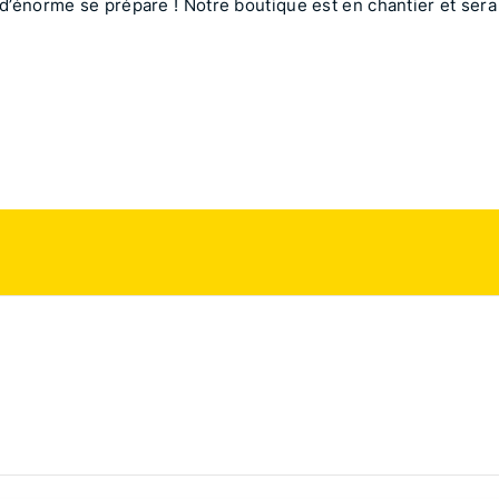
’énorme se prépare ! Notre boutique est en chantier et sera 