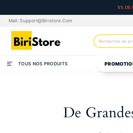
5% DE 
Mail: Support@biristore.com
TOUS NOS PRODUITS
PROMOTIO
De Grandes