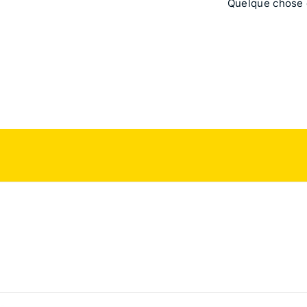
Quelque chose d