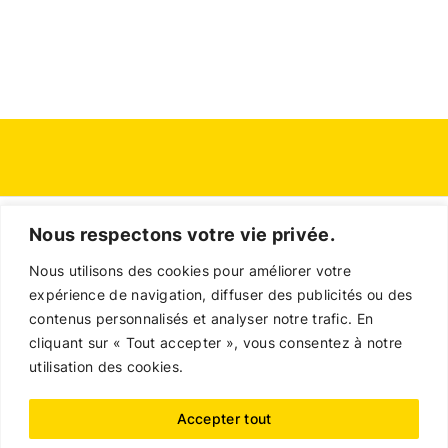
Nous respectons votre vie privée.
Nous utilisons des cookies pour améliorer votre
expérience de navigation, diffuser des publicités ou des
contenus personnalisés et analyser notre trafic. En
cliquant sur « Tout accepter », vous consentez à notre
utilisation des cookies.
Contact
Politique en matière de remboursements et de
Accepter tout
retours