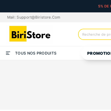
5% DE 
Mail: Support@biristore.com
TOUS NOS PRODUITS
PROMOTIO