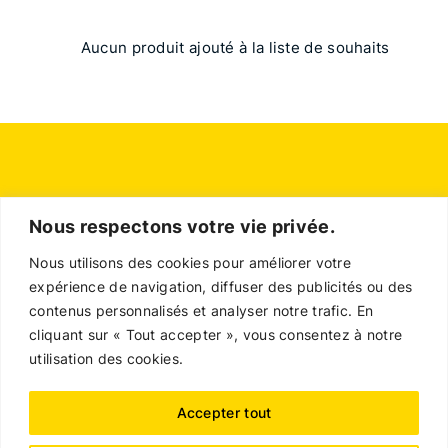
Aucun produit ajouté à la liste de souhaits
Nous respectons votre vie privée.
Nous utilisons des cookies pour améliorer votre
expérience de navigation, diffuser des publicités ou des
contenus personnalisés et analyser notre trafic. En
cliquant sur « Tout accepter », vous consentez à notre
utilisation des cookies.
Contact
Accepter tout
Politique en matière de remboursements et de
retours