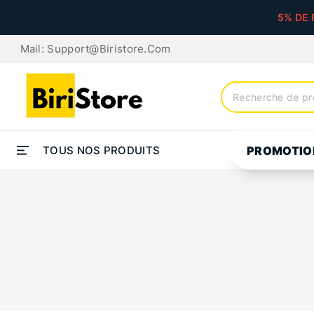
5% DE 
Mail: Support@biristore.com
TOUS NOS PRODUITS
PROMOTIO