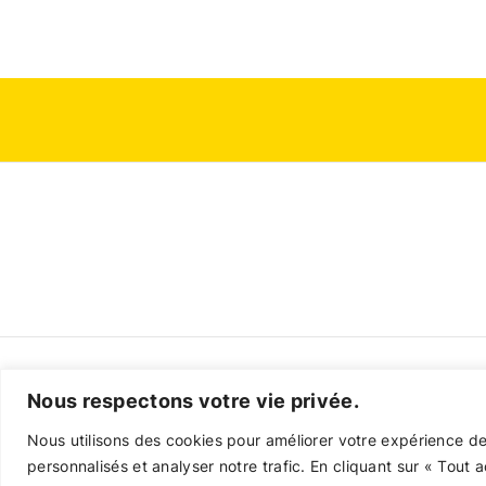
Nous respectons votre vie privée.
Contact
Politi
Nous utilisons des cookies pour améliorer votre expérience de
personnalisés et analyser notre trafic. En cliquant sur « Tout 