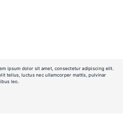
em ipsum dolor sit amet, consectetur adipiscing elit.
elit tellus, luctus nec ullamcorper mattis, pulvinar
ibus leo.